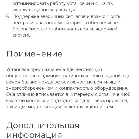
оптимизировать работу установки и снизить
эксплуатационные расходы.
Поддержка аварийных сигналов и возможность
централизованного мониторинга обеспечивает
безопасность и стабильность вентиляционной
системы.
Применение
Установка предназначена для вентиляции
общественных, административных и жилых зданий, где
важен баланс между эффективностью вентиляции,
энергосбережением и компактностью оборудования.
Она отлично вписывается в интерьеры с ограниченной
высотой монтажа и подходит как для новых проектов,
так и для модернизации существующих систем.
Дополнительная
информация