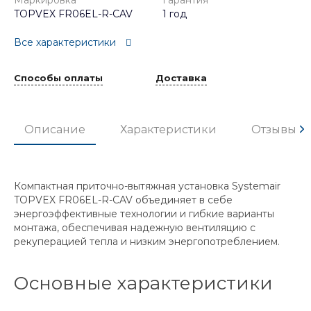
Маркировка
Гарантия
TOPVEX FR06EL-R-CAV
1 год
Все характеристики
Способы оплаты
Доставка
Описание
Характеристики
Отзывы
Компактная приточно-вытяжная установка Systemair
TOPVEX FR06EL-R-CAV объединяет в себе
энергоэффективные технологии и гибкие варианты
монтажа, обеспечивая надежную вентиляцию с
рекуперацией тепла и низким энергопотреблением.
Основные характеристики