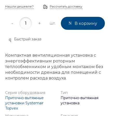
Нашли дешевле?
Рассчитать доставку
-
+
шт.
В корзину
Быстрый заказ
Компактная вентиляционная установка с
энергоэффективным роторным
теплообменником и удобным монтажом без
необходимости дренажа для помещений с
контролем расхода воздуха.
Серия оборудования
Тип
Приточно-вытяжные
Приточно-вытяжная
установки Systemair
установка
Topvex