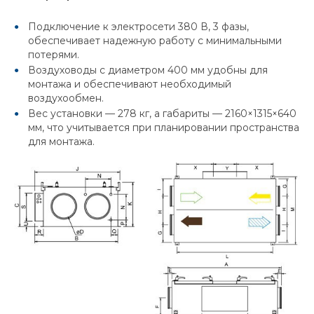
Подключение к электросети 380 В, 3 фазы,
обеспечивает надежную работу с минимальными
потерями.
Воздуховоды с диаметром 400 мм удобны для
монтажа и обеспечивают необходимый
воздухообмен.
Вес установки — 278 кг, а габариты — 2160×1315×640
мм, что учитывается при планировании пространства
для монтажа.