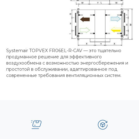
Systemair TOPVEX FR06EL-R-CAV — это тщательно
продуманное решение для эффективного
воздухообмена с возможностью энергосбережения и
простотой в обслуживании, адаптированное под
современные требования вентиляционных систем.