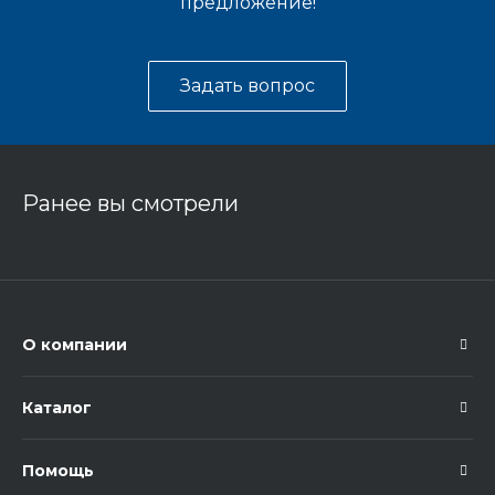
предложение!
Задать вопрос
Ранее вы смотрели
О компании
Каталог
Помощь