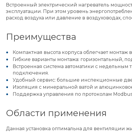
Встроенный электрический нагреватель мощност
эксплуатации. При этом уровень энергопотребле
расход воздуха или давление в воздуховодах, сп
Преимущества
Компактная высота корпуса облегчает монтаж в
Гибкие варианты монтажа: горизонтальный, по
Встроенная система автоматики с недельным 
подключения.
Удобный сервис: большие инспекционные две
Изоляция с минеральной ватой и алюцинковое
Поддержка управления по протоколам Modbus,
Области применения
Данная установка оптимальна для вентиляции ж