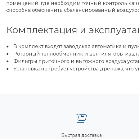
помещений, где необходим точный контроль каче
способна обеспечить сбалансированный воздухо
Комплектация и эксплуат
В комплект входят заводская автоматика и пу
Роторный теплообменник и вентиляторы извле
Фильтры приточного и вытяжного воздуха уст
Установка не требует устройства дренажа, что
Быстрая доставка