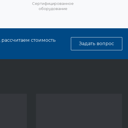
%
Сертифицированное
оборудование
, рассчитаем стоимость
Задать вопрос