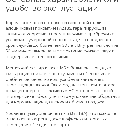
удобство эксплуатации
Корпус агрегата изготовлен из листовой стали с
алюцинковым покрытием AZ185, гарантирующим
защиту от коррозии в промышленных и прибрежных
условиях с умеренной солёностью, что продлевает
срок службы до более чем 50 лет. Внутренний слой из
50 мм минеральной ваты эффективно снижает звук и
поддерживает теплоизоляцию.
Мешочный фильтр класса M5 с большой площадью
фильтрации снижает частоту замен и обеспечивает
стабильное качество воздуха без значительных
перепадов давления. Электродвигатель вентилятора
оснащён энергоэффективным EC-мотором, который
поддерживает бесступенчатое управление оборотами
для нормализации давления и объемов воздуха.
Уровень шума установлен на 53,8 дБ(А), что позволяет
использовать агрегат даже в офисных и торговых
помещениях без дискомфорта.