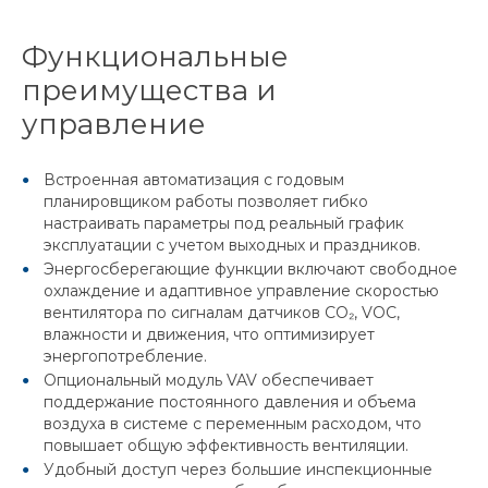
Функциональные
преимущества и
управление
Встроенная автоматизация с годовым
планировщиком работы позволяет гибко
настраивать параметры под реальный график
эксплуатации с учетом выходных и праздников.
Энергосберегающие функции включают свободное
охлаждение и адаптивное управление скоростью
вентилятора по сигналам датчиков CO₂, VOC,
влажности и движения, что оптимизирует
энергопотребление.
Опциональный модуль VAV обеспечивает
поддержание постоянного давления и объема
воздуха в системе с переменным расходом, что
повышает общую эффективность вентиляции.
Удобный доступ через большие инспекционные