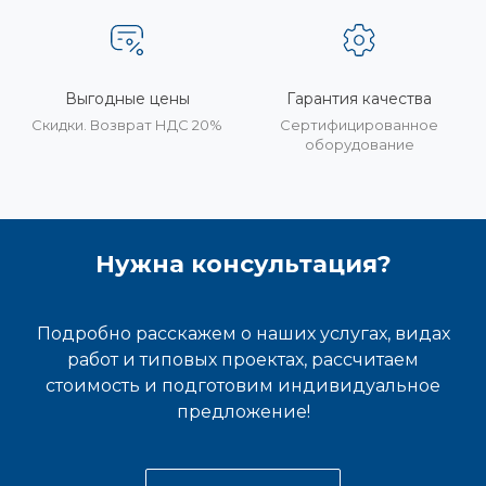
Выгодные цены
Гарантия качества
Скидки. Возврат НДС 20%
Сертифицированное
оборудование
Нужна консультация?
Подробно расскажем о наших услугах, видах
работ и типовых проектах, рассчитаем
стоимость и подготовим индивидуальное
предложение!