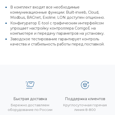
В комплект входят все необходимые
коммуникационные функции: Built-inweb, Cloud,
Modbus, BACnet, Exoline; LON доступен опционно.
Конфигуратор E-tool с графическим интерфейсом
упрощает настройку контроллера CorrigoE на
компьютере и передачу параметров на установку.
Заводское тестирование гарантирует контроль
качества и стабильность работы перед поставкой.
Быстрая доставка
Поддержка клиентов
Бережно доставляем
Круглосуточная горячая
оборудование по России
линия 8-800