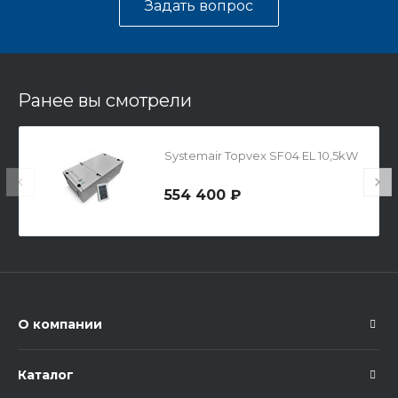
Задать вопрос
Ранее вы смотрели
Systemair Topvex SF04 EL 10,5kW
554 400 ₽
О компании
Каталог