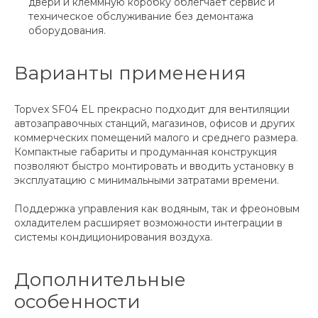
двери и клеммную коробку облегчает сервис и
техническое обслуживание без демонтажа
оборудования.
Варианты применения
Topvex SF04 EL прекрасно подходит для вентиляции
автозаправочных станций, магазинов, офисов и других
коммерческих помещений малого и среднего размера.
Компактные габариты и продуманная конструкция
позволяют быстро монтировать и вводить установку в
эксплуатацию с минимальными затратами времени.
Поддержка управления как водяным, так и фреоновым
охладителем расширяет возможности интеграции в
системы кондиционирования воздуха.
Дополнительные
особенности