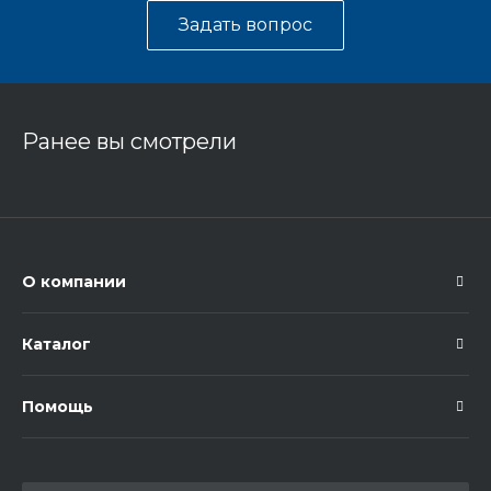
Задать вопрос
Ранее вы смотрели
О компании
Каталог
Помощь