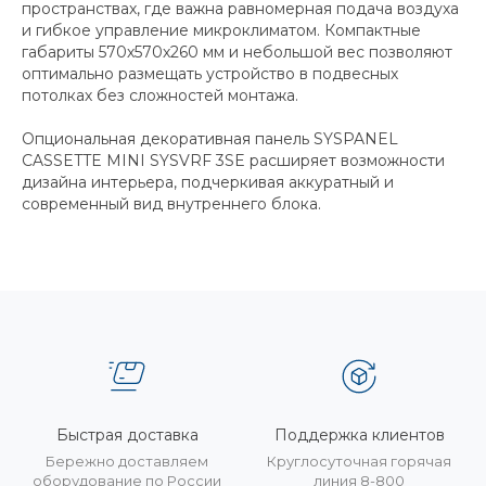
пространствах, где важна равномерная подача воздуха
и гибкое управление микроклиматом. Компактные
габариты 570х570х260 мм и небольшой вес позволяют
оптимально размещать устройство в подвесных
потолках без сложностей монтажа.
Опциональная декоративная панель SYSPANEL
CASSETTE MINI SYSVRF 3SE расширяет возможности
дизайна интерьера, подчеркивая аккуратный и
современный вид внутреннего блока.
Быстрая доставка
Поддержка клиентов
Бережно доставляем
Круглосуточная горячая
оборудование по России
линия 8-800