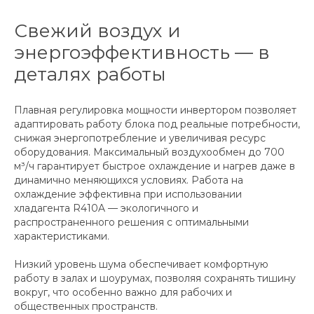
Свежий воздух и
энергоэффективность — в
деталях работы
Плавная регулировка мощности инвертором позволяет
адаптировать работу блока под реальные потребности,
снижая энергопотребление и увеличивая ресурс
оборудования. Максимальный воздухообмен до 700
м³/ч гарантирует быстрое охлаждение и нагрев даже в
динамично меняющихся условиях. Работа на
охлаждение эффективна при использовании
хладагента R410A — экологичного и
распространенного решения с оптимальными
характеристиками.
Низкий уровень шума обеспечивает комфортную
работу в залах и шоурумах, позволяя сохранять тишину
вокруг, что особенно важно для рабочих и
общественных пространств.