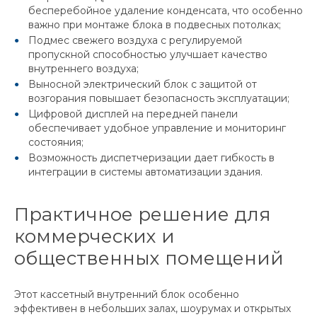
бесперебойное удаление конденсата, что особенно
важно при монтаже блока в подвесных потолках;
Подмес свежего воздуха с регулируемой
пропускной способностью улучшает качество
внутреннего воздуха;
Выносной электрический блок с защитой от
возгорания повышает безопасность эксплуатации;
Цифровой дисплей на передней панели
обеспечивает удобное управление и мониторинг
состояния;
Возможность диспетчеризации дает гибкость в
интеграции в системы автоматизации здания.
Практичное решение для
коммерческих и
общественных помещений
Этот кассетный внутренний блок особенно
эффективен в небольших залах, шоурумах и открытых