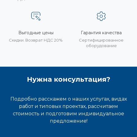
Выгодные цены
Гарантия качества
Скидки. Возврат НДС 20%
Сертифицированное
оборудование
Нужна консультация?
Подробно расскажем о наших услугах, видах
работ и типовых проектах, рассчитаем
стоимость и подготовим индивидуальное
предложение!