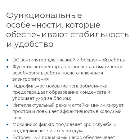
Функциональные
особенности, которые
обеспечивают стабильность
и удобство
DC вентилятор для плавной и бесшумной работы;
Функция авторестарта позволяет автоматически
возобновлять работу после отключения
электропитания;
Гидрофильное покрытие теплообменника
предотвращает образование конденсата и
упрощает уход за блоком;
Интеллектуальный режим оттайки минимизирует
простои и повышает эффективность в холодный
сезон;
Моющийся фильтр продлевает срок службы и
поддерживает чистоту воздуха;
Встроенный дренажный насос обеспечивает