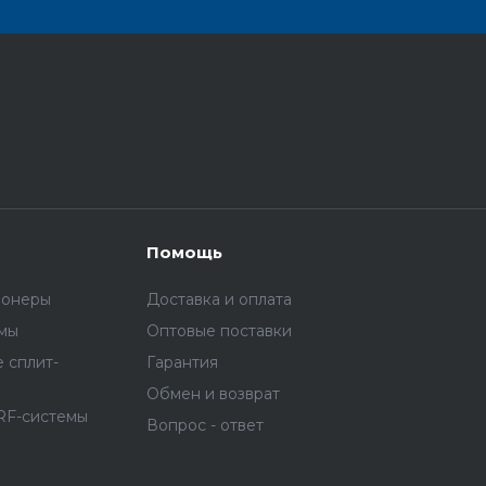
Помощь
ионеры
Доставка и оплата
емы
Оптовые поставки
 сплит-
Гарантия
Обмен и возврат
RF-системы
Вопрос - ответ