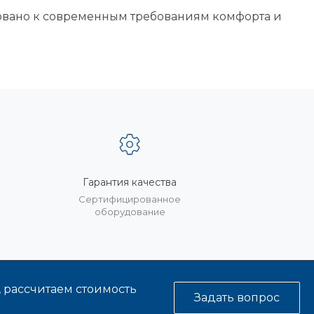
овано к современным требованиям комфорта и
Гарантия качества
%
Сертифицированное
оборудование
, рассчитаем стоимость
Задать вопрос