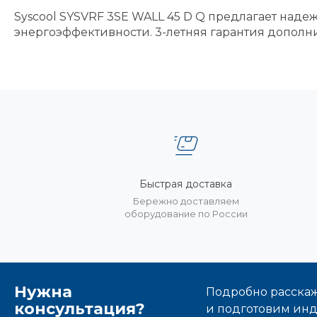
Syscool SYSVRF 3SE WALL 45 D Q предлагает на
энергоэффективности. 3-летняя гарантия дополни
Быстрая доставка
Бережно доставляем
оборудование по России
Нужна
Подробно расскаже
консультация?
и подготовим ин