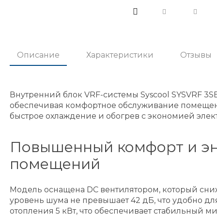
Описание
Характеристики
Отзывы
Внутренний блок VRF-системы Syscool SYSVRF 3
обеспечивая комфортное обслуживание помещений
быстрое охлаждение и обогрев с экономией элек
Повышенный комфорт и эн
помещений
Модель оснащена DC вентилятором, который сни
уровень шума не превышает 42 дБ, что удобно дл
отопления 5 кВт, что обеспечивает стабильный ми