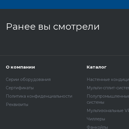
Ранее вы смотрели
О компании
Каталог
Серии оборудования
Настенные кондиц
Сертификаты
Мульти-сплит-сист
Политика конфиденциальности
Полупромышленные
системы
Реквизиты
Мультизональные V
Чиллеры
Фанкойлы