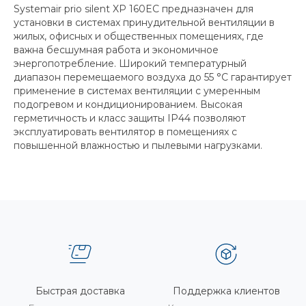
Systemair prio silent XP 160EC предназначен для
установки в системах принудительной вентиляции в
жилых, офисных и общественных помещениях, где
важна бесшумная работа и экономичное
энергопотребление. Широкий температурный
диапазон перемещаемого воздуха до 55 °C гарантирует
применение в системах вентиляции с умеренным
подогревом и кондиционированием. Высокая
герметичность и класс защиты IP44 позволяют
эксплуатировать вентилятор в помещениях с
повышенной влажностью и пылевыми нагрузками.
Быстрая доставка
Поддержка клиентов