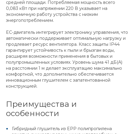
средней площади. Потребляемая мощность всего
0,083 кВт при напряжении 220 В указывает на
экономичную работу устройства с низким
энергопотреблением.
EC-двигатель интегрирует электронику управления, что
автоматически поддерживает оптимальную нагрузку и
продлевает ресурс вентилятора. Класс защиты IP44
гарантирует устойчивость к пыли и брызгам воды,
расширяя возможности применения в бытовых и
полупромышленных условиях. Уровень шума 41 дБ(А)
на расстоянии 1 м делает эксплуатацию максимально
комфортной, что дополнительно обеспечивается
инновационным глушителем с запатентованной
конструкцией.
Преимущества и
особенности
Гибридный глушитель из EPP полипропилена