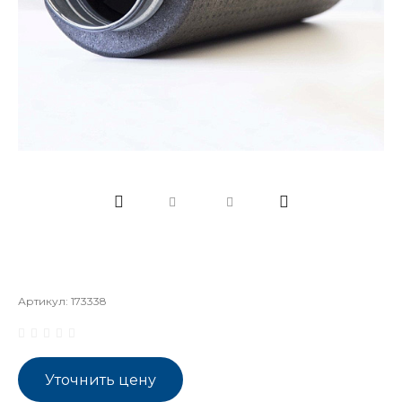
Артикул:
173338
Уточнить цену