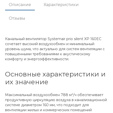
Описание
Характеристики
Отзывы
Канальный вентилятор Systemair prio silent XP 160EC
сочетает высокий воздухообмен и минимальный
уровень шума, что актуально для систем вентиляции с
повышенными требованиями к акустическому
комфорту и энергоэффективности.
Основные характеристики и
их значение
Максимальный воздухообмен 788 м³/ч обеспечивает
продуктивную циркуляцию воздуха в канализационной
системе диаметром 160 мм, что подходит для
вентиляции жилых и коммерческих помещений