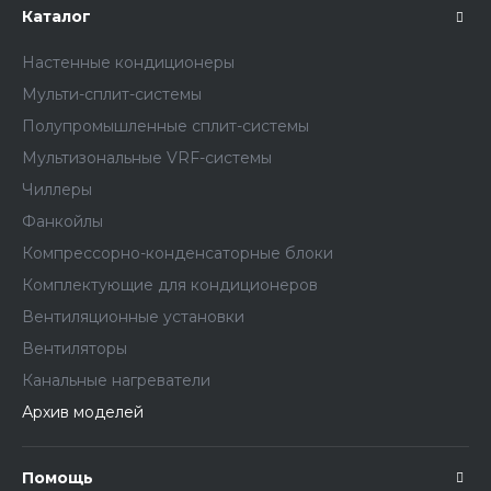
Каталог
Настенные кондиционеры
Мульти-сплит-системы
Полупромышленные сплит-системы
Мультизональные VRF-системы
Чиллеры
Фанкойлы
Компрессорно-конденсаторные блоки
Комплектующие для кондиционеров
Вентиляционные установки
Вентиляторы
Канальные нагреватели
Архив моделей
Помощь