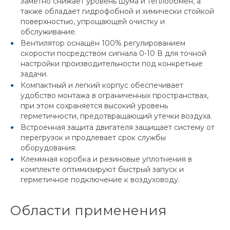
заметно снижает уровень шума и теплообмен, а
также обладает гидрофобной и химически стойкой
поверхностью, упрощающей очистку и
обслуживание.
Вентилятор оснащён 100% регулированием
скорости посредством сигнала 0-10 В для точной
настройки производительности под конкретные
задачи.
Компактный и легкий корпус обеспечивает
удобство монтажа в ограниченных пространствах,
при этом сохраняется высокий уровень
герметичности, предотвращающий утечки воздуха.
Встроенная защита двигателя защищает систему от
перегрузок и продлевает срок службы
оборудования.
Клеммная коробка и резиновые уплотнения в
комплекте оптимизируют быстрый запуск и
герметичное подключение к воздуховоду.
Области применения