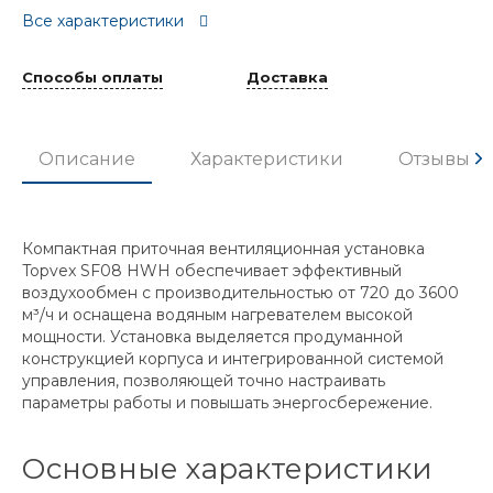
Все характеристики
Способы оплаты
Доставка
Описание
Характеристики
Отзывы
Компактная приточная вентиляционная установка
Topvex SF08 HWH обеспечивает эффективный
воздухообмен с производительностью от 720 до 3600
м³/ч и оснащена водяным нагревателем высокой
мощности. Установка выделяется продуманной
конструкцией корпуса и интегрированной системой
управления, позволяющей точно настраивать
параметры работы и повышать энергосбережение.
Основные характеристики