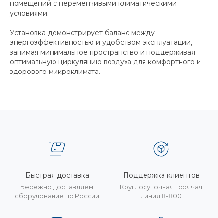
помещений с переменчивыми климатическими
условиями.
Установка демонстрирует баланс между
энергоэффективностью и удобством эксплуатации,
занимая минимальное пространство и поддерживая
оптимальную циркуляцию воздуха для комфортного и
здорового микроклимата.
Быстрая доставка
Поддержка клиентов
Бережно доставляем
Круглосуточная горячая
оборудование по России
линия 8-800