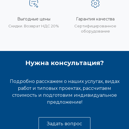
Выгодные цены
Гарантия качества
Скидки. Возврат НДС 20%
Сертифицированное
оборудование
Нужна консультация?
Подробно расскажем о наших услугах, видах
работ и типовых проектах, рассчитаем
стоимость и подготовим индивидуальное
предложение!
Задать вопрос