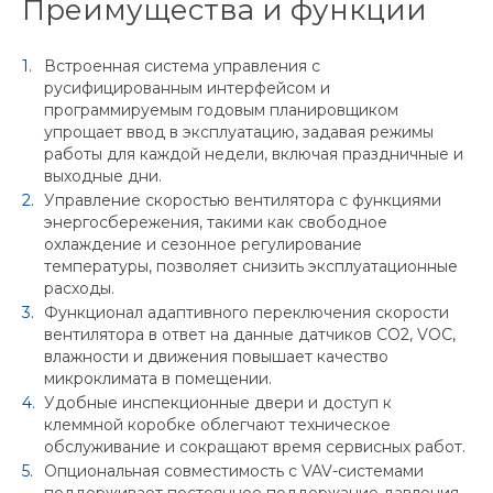
Преимущества и функции
Встроенная система управления с
русифицированным интерфейсом и
программируемым годовым планировщиком
упрощает ввод в эксплуатацию, задавая режимы
работы для каждой недели, включая праздничные и
выходные дни.
Управление скоростью вентилятора с функциями
энергосбережения, такими как свободное
охлаждение и сезонное регулирование
температуры, позволяет снизить эксплуатационные
расходы.
Функционал адаптивного переключения скорости
вентилятора в ответ на данные датчиков CO2, VOC,
влажности и движения повышает качество
микроклимата в помещении.
Удобные инспекционные двери и доступ к
клеммной коробке облегчают техническое
обслуживание и сокращают время сервисных работ.
Опциональная совместимость с VAV-системами